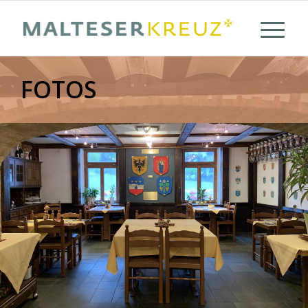
FOTOS